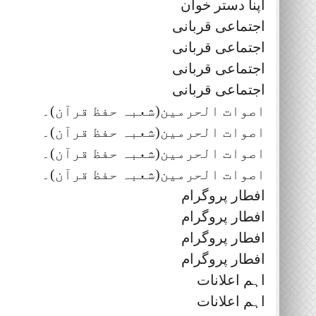
اپنا دستر خوان
اجتماعی قربانی
اجتماعی قربانی
اجتماعی قربانی
اجتماعی قربانی
اصوات الحرمین(شعبہ حفظ قرآن)۔
اصوات الحرمین(شعبہ حفظ قرآن)۔
اصوات الحرمین(شعبہ حفظ قرآن)۔
اصوات الحرمین(شعبہ حفظ قرآن)۔
افطار پروگرام
افطار پروگرام
افطار پروگرام
افطار پروگرام
اہم اعلانات
اہم اعلانات