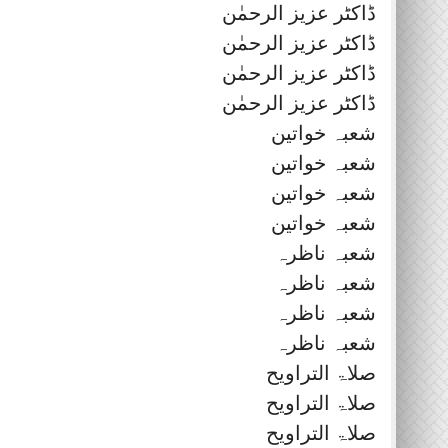
ڈاکٹر عزیز الرحمٰن
ڈاکٹر عزیز الرحمٰن
ڈاکٹر عزیز الرحمٰن
ڈاکٹر عزیز الرحمٰن
شعبہ خواتین
شعبہ خواتین
شعبہ خواتین
شعبہ خواتین
شعبہ ناظرہ
شعبہ ناظرہ
شعبہ ناظرہ
شعبہ ناظرہ
صلاۃ التراویح
صلاۃ التراویح
صلاۃ التراویح