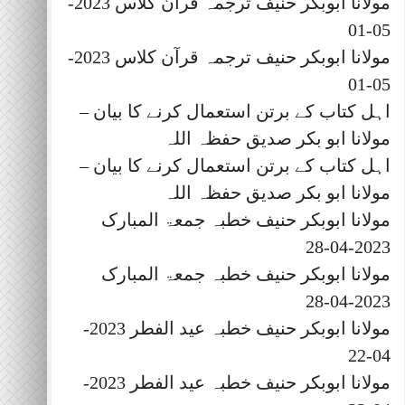
مولانا ابوبکر حنیف ترجمہ قرآن کلاس 2023-
05-01
مولانا ابوبکر حنیف ترجمہ قرآن کلاس 2023-
05-01
اہل کتاب کے برتن استعمال کرنے کا بیان –
مولانا ابو بکر صدیق حفظہ اللہ
اہل کتاب کے برتن استعمال کرنے کا بیان –
مولانا ابو بکر صدیق حفظہ اللہ
مولانا ابوبکر حنیف خطبہ جمعۃ المبارک
2023-04-28
مولانا ابوبکر حنیف خطبہ جمعۃ المبارک
2023-04-28
مولانا ابوبکر حنیف خطبہ عید الفطر 2023-
04-22
مولانا ابوبکر حنیف خطبہ عید الفطر 2023-