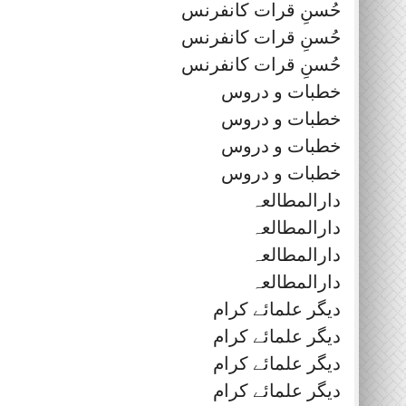
حُسنِ قرات کانفرنس
حُسنِ قرات کانفرنس
حُسنِ قرات کانفرنس
خطبات و دروس
خطبات و دروس
خطبات و دروس
خطبات و دروس
دارالمطالعہ
دارالمطالعہ
دارالمطالعہ
دارالمطالعہ
دیگر علمائے کرام
دیگر علمائے کرام
دیگر علمائے کرام
دیگر علمائے کرام