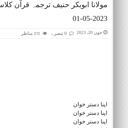
مولانا ابوبکر حنیف ترجمہ قرآن کلا
2023-05-01
جون 20, 2023
0 تبصرے
مناظر
372
اپنا دستر خوان
اپنا دستر خوان
اپنا دستر خوان