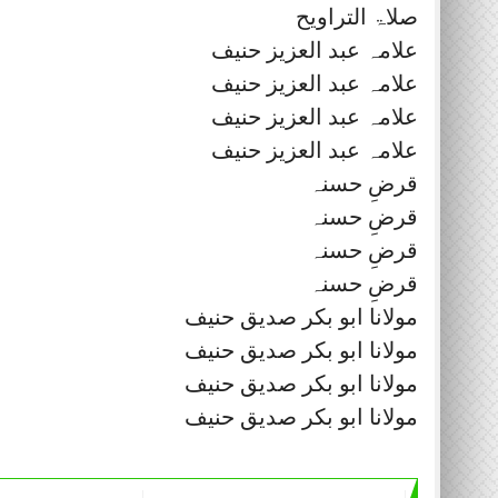
صلاۃ التراویح
علامہ عبد العزیز حنیف
علامہ عبد العزیز حنیف
علامہ عبد العزیز حنیف
علامہ عبد العزیز حنیف
قرضِ حسنہ
قرضِ حسنہ
قرضِ حسنہ
قرضِ حسنہ
مولانا ابو بکر صدیق حنیف
مولانا ابو بکر صدیق حنیف
مولانا ابو بکر صدیق حنیف
مولانا ابو بکر صدیق حنیف