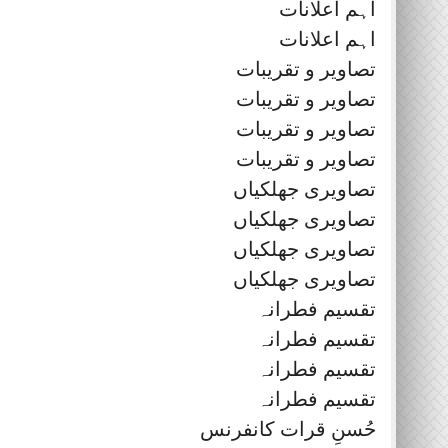
اہم اعلانات
اہم اعلانات
تصاویر و تقریبات
تصاویر و تقریبات
تصاویر و تقریبات
تصاویر و تقریبات
تصاویری جھلکیاں
تصاویری جھلکیاں
تصاویری جھلکیاں
تصاویری جھلکیاں
تقسیم فطرانہ
تقسیم فطرانہ
تقسیم فطرانہ
تقسیم فطرانہ
حُسنِ قرات کانفرنس