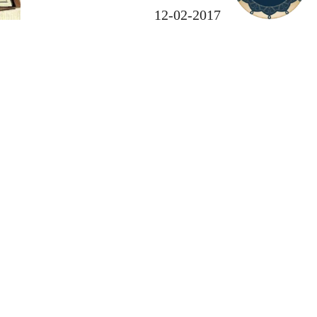
2017-02-12