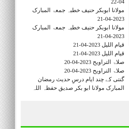
04-22
مولانا ابوبکر حنیف خطبہ جمعۃ المبارک
2023-04-21
مولانا ابوبکر حنیف خطبہ جمعۃ المبارک
2023-04-21
قیام اللیل 2023-04-21
قیام اللیل 2023-04-21
صلاۃ التراویح 2023-04-20
صلاۃ التراویح 2023-04-20
گنتی کے چند ایام درسِ حدیث رمضان
المبارک مولانا ابو بکر صدیق حفظہ اللہ