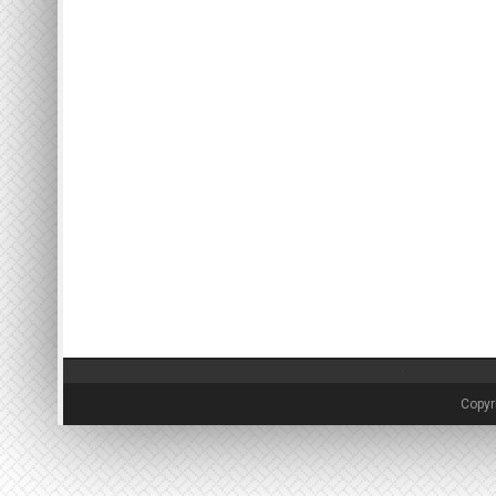
Copyr