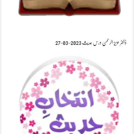
ڈاکٹر عزیز الرحمن درس حدیث 2023-03-27