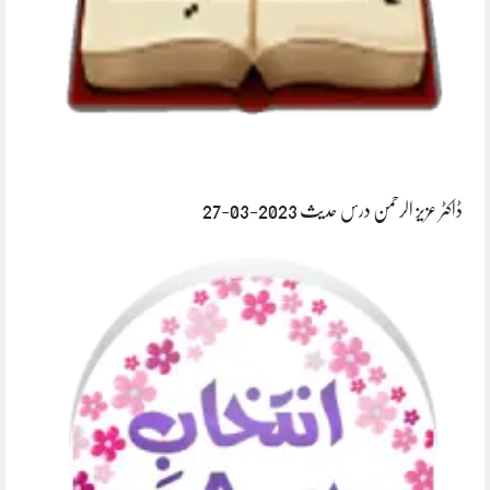
ڈاکٹر عزیز الرحمن درس حدیث 2023-03-27