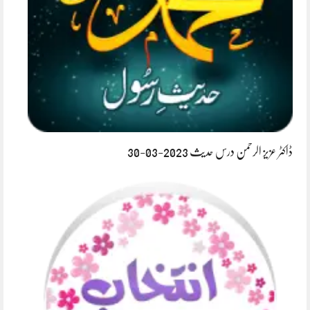
ڈاکٹر عزیز الرحمن درس حدیث 2023-03-30