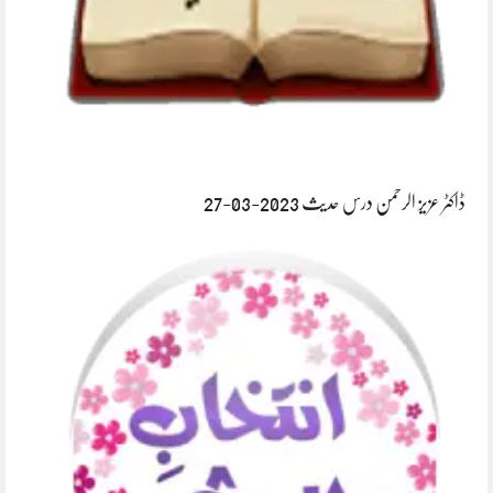
ڈاکٹر عزیز الرحمن درس حدیث 2023-03-27