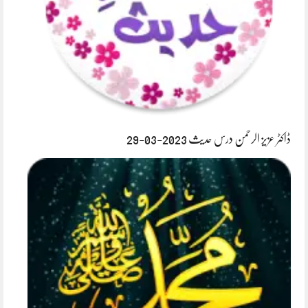
ڈاکٹر عزیز الرحمن درس حدیث 2023-03-29