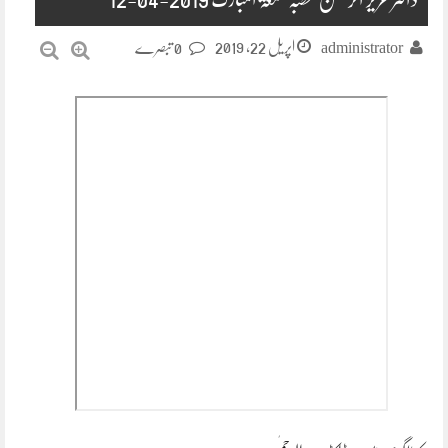
اپریل 22, 2019
administrator
0 تبصرے