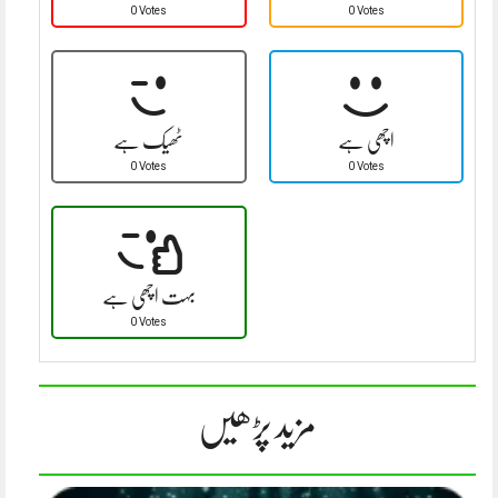
0 Votes
0 Votes
اچھی ہے
ٹھیک ہے
0 Votes
0 Votes
بہت اچھی ہے
0 Votes
مزید پڑھیں