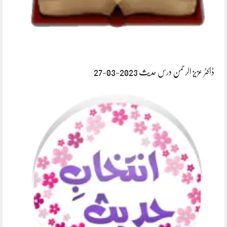
ڈاکٹر عزیز الرحمن درس حدیث 2023-03-27