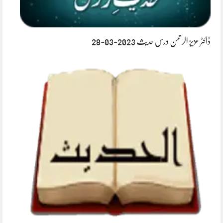
ڈاکٹر عزیز الرحمن درس حدیث 2023-03-28