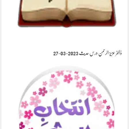
ڈاکٹر عزیز الرحمن درس حدیث 2023-03-27