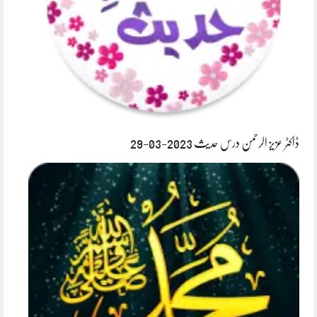
ڈاکٹر عزیز الرحمن درس حدیث 2023-03-29