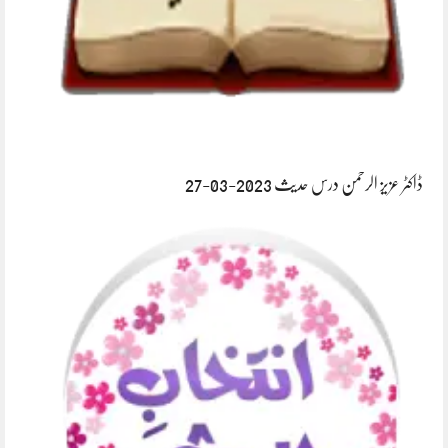
ڈاکٹر عزیز الرحمن درس حدیث 2023-03-27