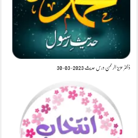
ڈاکٹر عزیز الرحمن درس حدیث 2023-03-30