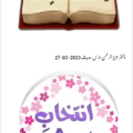
ڈاکٹر عزیز الرحمن درس حدیث 2023-03-27