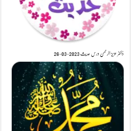
ڈاکٹر عزیز الرحمن درس حدیث 2023-03-26