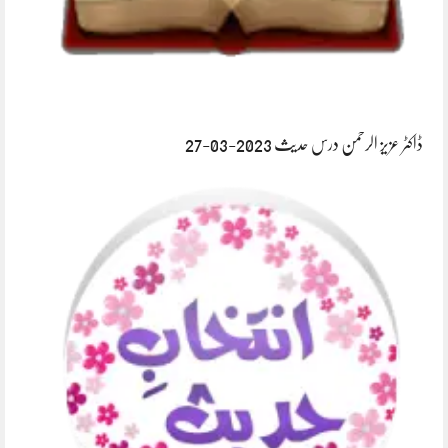
ڈاکٹر عزیز الرحمن درس حدیث 2023-03-27