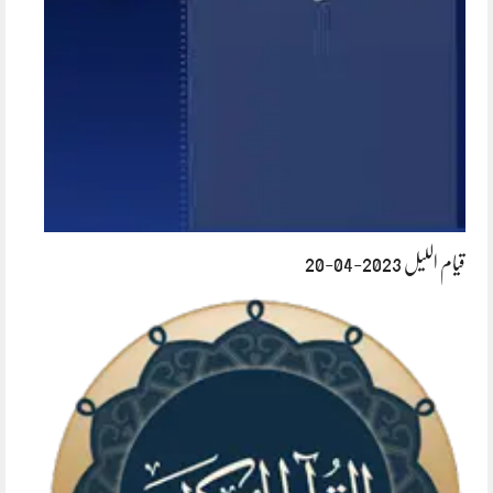
قیام اللیل 2023-04-20