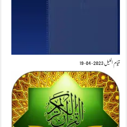
قیام اللیل 2023-04-19