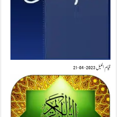
قیام اللیل 2023-04-21