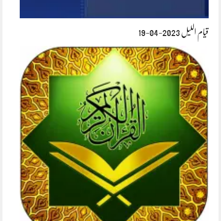
قیام اللیل 2023-04-19