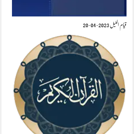
قیام اللیل 2023-04-20