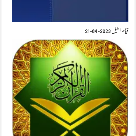
قیام اللیل 2023-04-21