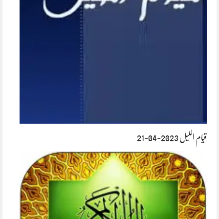
قیام اللیل 2023-04-21