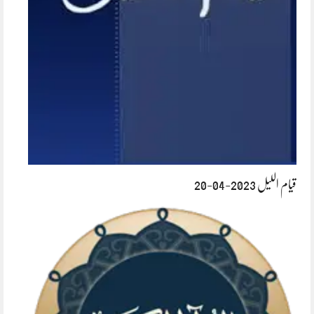
قیام اللیل 2023-04-20