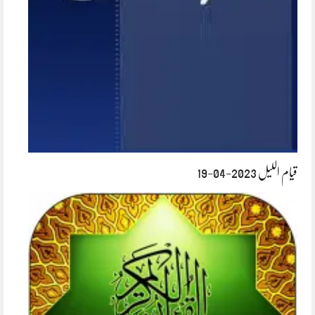
قیام اللیل 2023-04-19