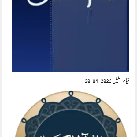
قیام اللیل 2023-04-20