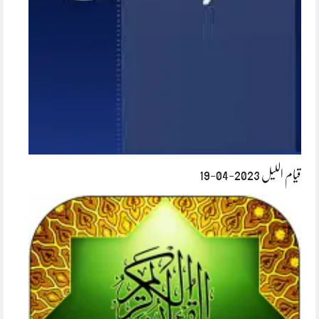
قیام اللیل 2023-04-19