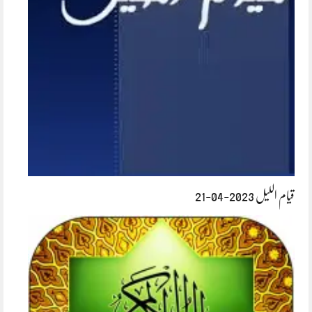
قیام اللیل 2023-04-21