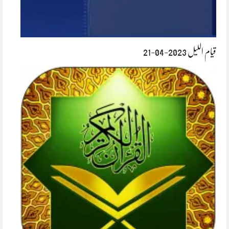
قیام اللیل 2023-04-21