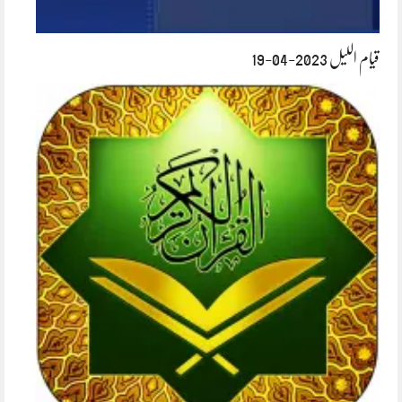
قیام اللیل 2023-04-19