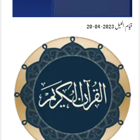
قیام اللیل 2023-04-20