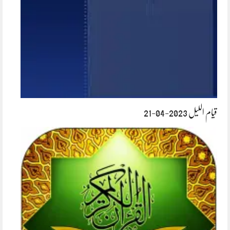
قیام اللیل 2023-04-21