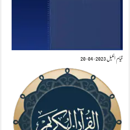
قیام اللیل 2023-04-20