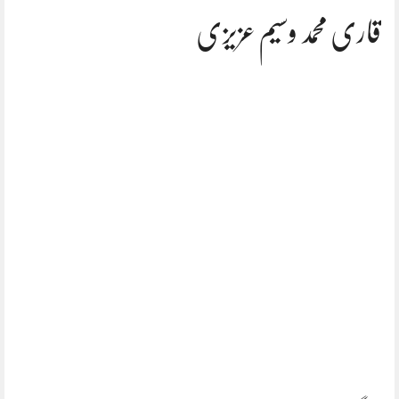
قاری محمد وسیم عزیزی