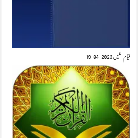
قیام اللیل 2023-04-19