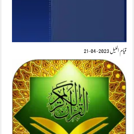
قیام اللیل 2023-04-21