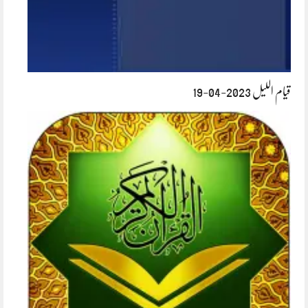
قیام اللیل 2023-04-19