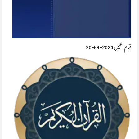
قیام اللیل 2023-04-20