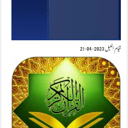
قیام اللیل 2023-04-21