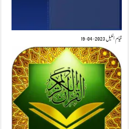
قیام اللیل 2023-04-19