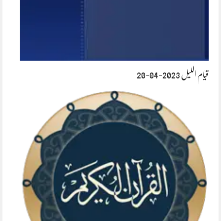
قیام اللیل 2023-04-20