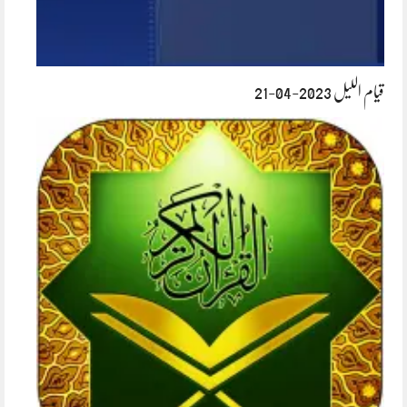
قیام اللیل 2023-04-21