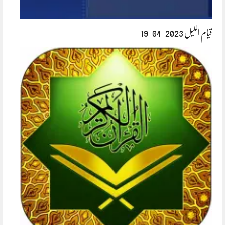
قیام اللیل 2023-04-19