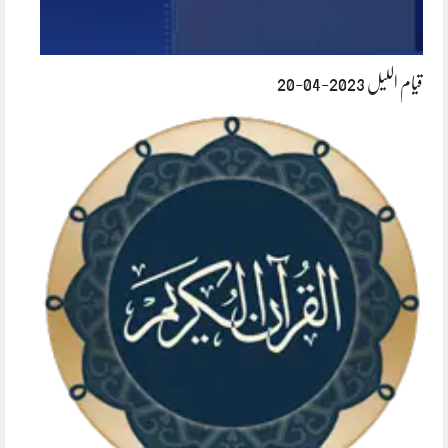
قیام اللیل 2023-04-20