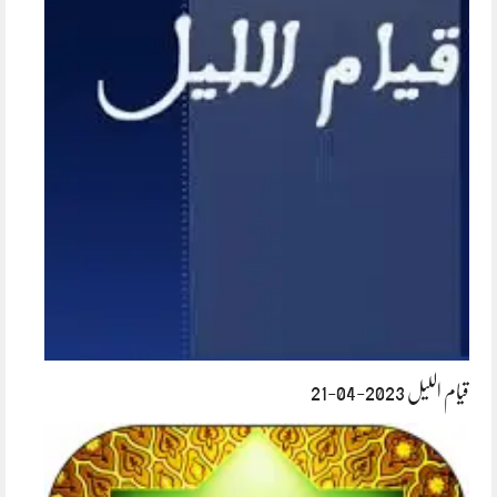
قیام اللیل 2023-04-21