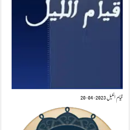
قیام اللیل 2023-04-20