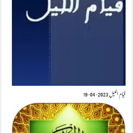
قیام اللیل 2023-04-19