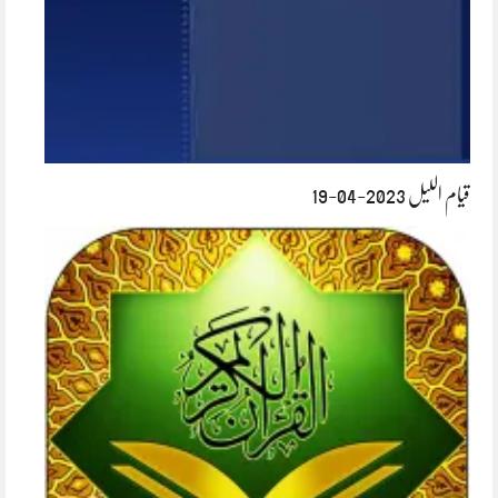
قیام اللیل 2023-04-19