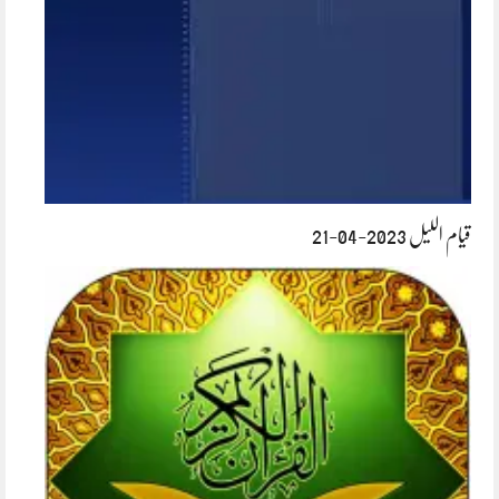
قیام اللیل 2023-04-21