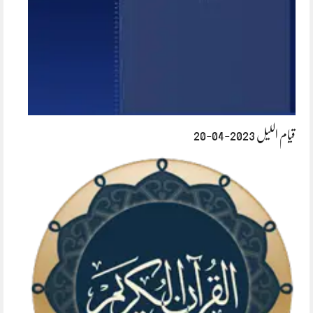
قیام اللیل 2023-04-20