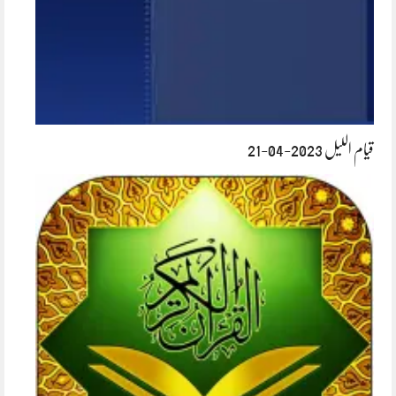
قیام اللیل 2023-04-21