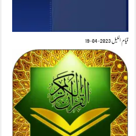
قیام اللیل 2023-04-19