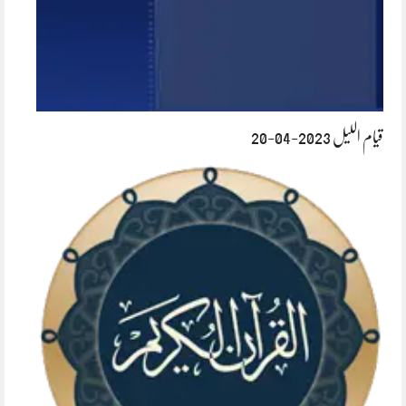
قیام اللیل 2023-04-20