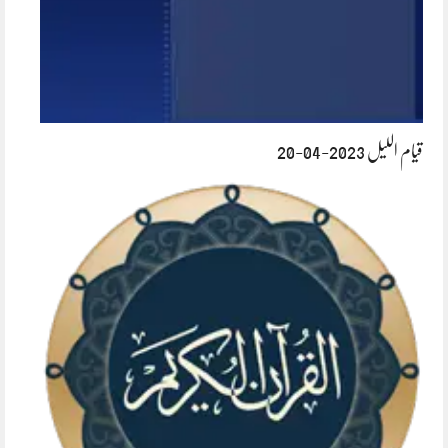
قیام اللیل 2023-04-20