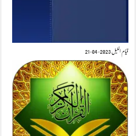
قیام اللیل 2023-04-21