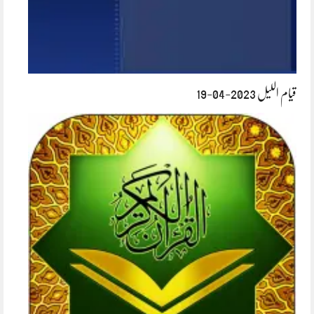
قیام اللیل 2023-04-19