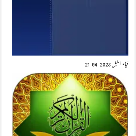
قیام اللیل 2023-04-21