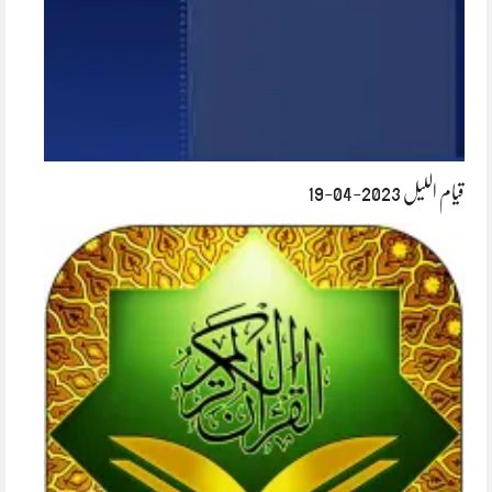
قیام اللیل 2023-04-19