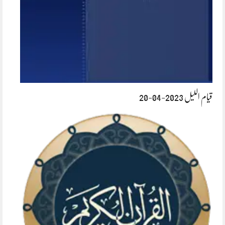
قیام اللیل 2023-04-20