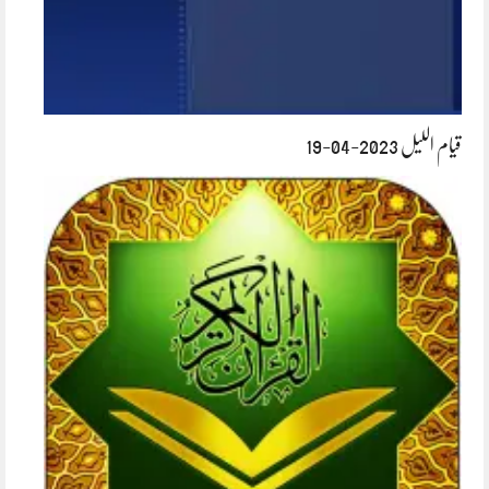
قیام اللیل 2023-04-19