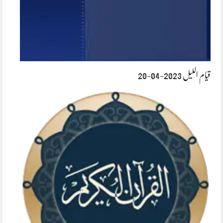
قیام اللیل 2023-04-20