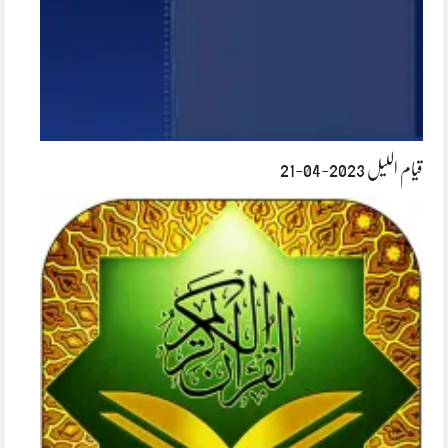
قیام اللیل 2023-04-21