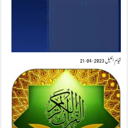
قیام اللیل 2023-04-21