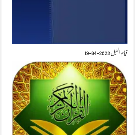
قیام اللیل 2023-04-19