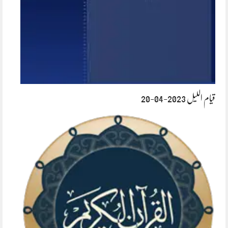
قیام اللیل 2023-04-20