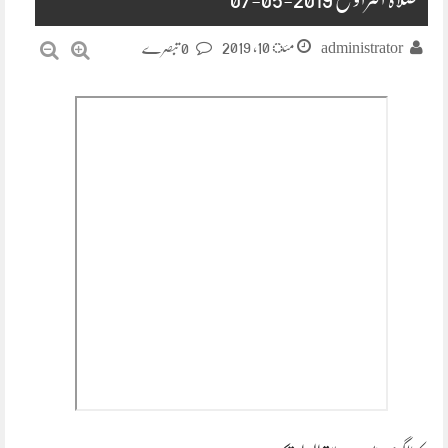
مئ 10, 2019
administrator
0 تبصرے