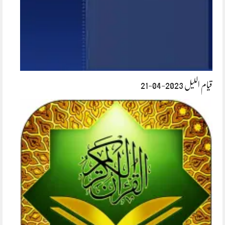
قیام اللیل 2023-04-21