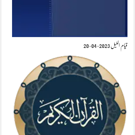
قیام اللیل 2023-04-20