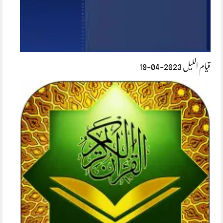
قیام اللیل 2023-04-19