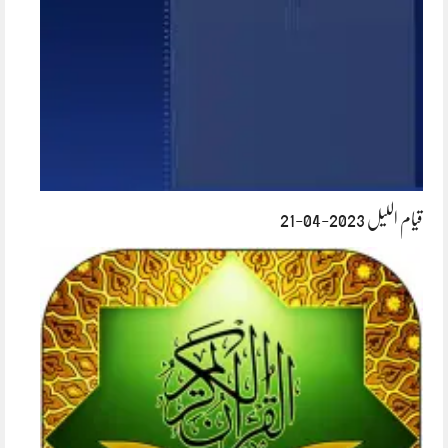
قیام اللیل 2023-04-21