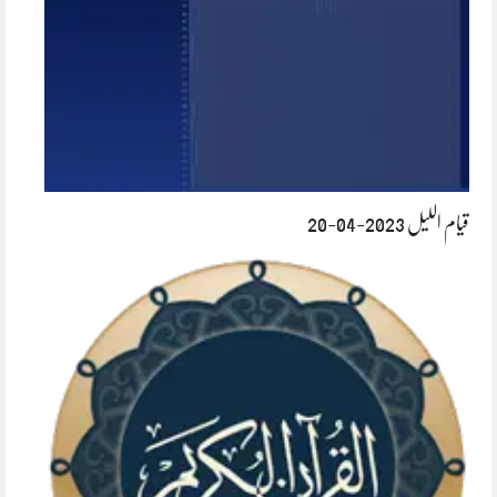
قیام اللیل 2023-04-20