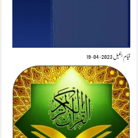
قیام اللیل 2023-04-19