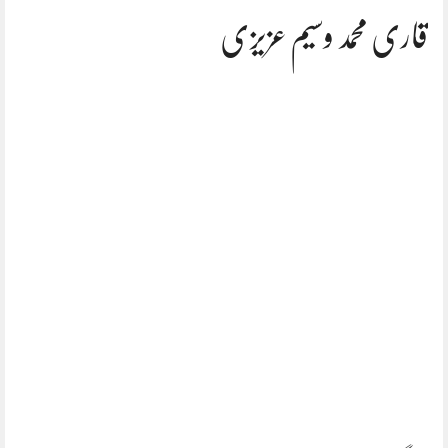
قاری محمد وسیم عزیزی