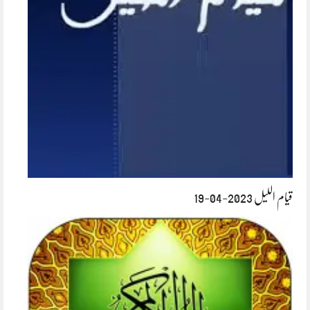
قیام اللیل 2023-04-19