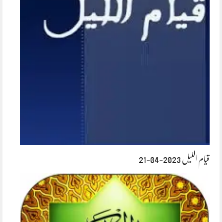
قیام اللیل 2023-04-21