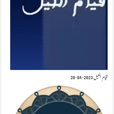
قیام اللیل 2023-04-20