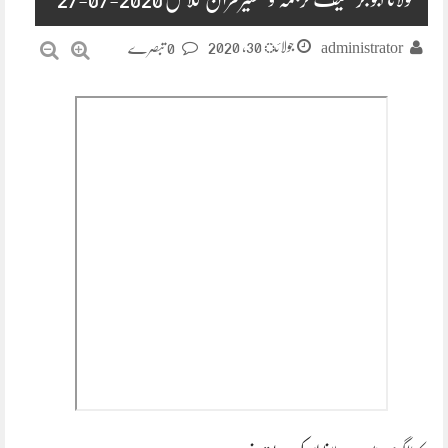
جولائ 30, 2020
administrator
0 تبصرے