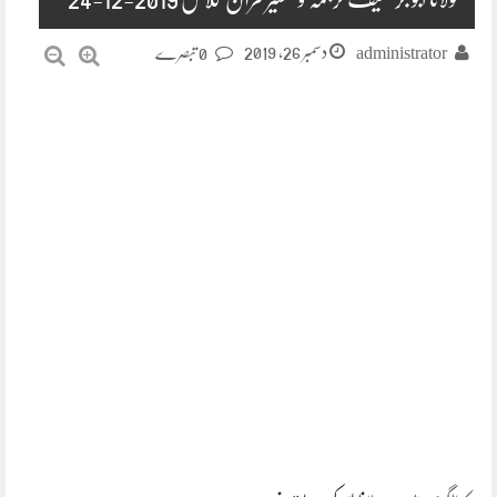
دسمبر 26, 2019
administrator
0 تبصرے