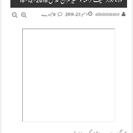
دسمبر 23, 2018
administrator
0 تبصرے