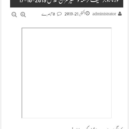
اکتوبر 21, 2019
administrator
0 تبصرے