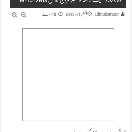
اکتوبر 21, 2019
administrator
0 تبصرے