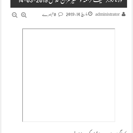
مارچ 14, 2019
administrator
0 تبصرے