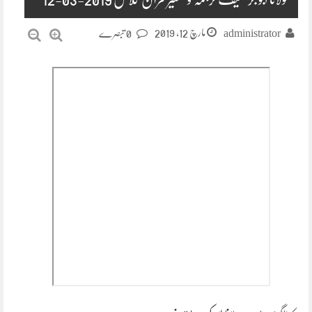
مارچ 12, 2019
administrator
0 تبصرے