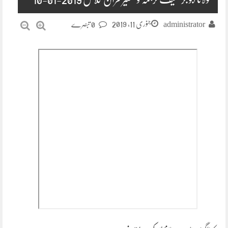
جنوری 11, 2019
administrator
0 تبصرے