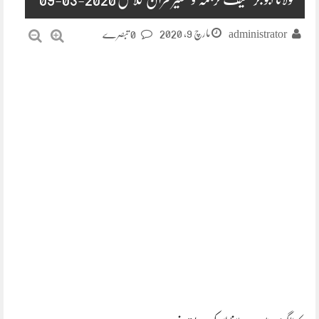
مارچ 9, 2020
administrator
0 تبصرے