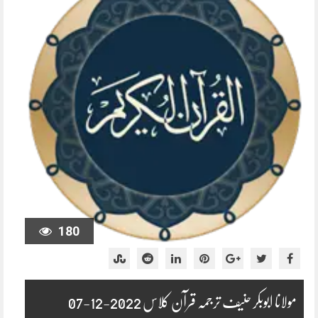
180
مولانا ابوبکر حنیف ترجمہ قرآن کلاس 2022-12-07