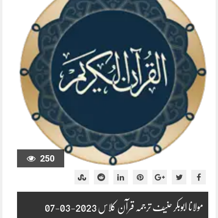
250
مولانا ابوبکر حنیف ترجمہ قرآن کلاس 2023-03-07