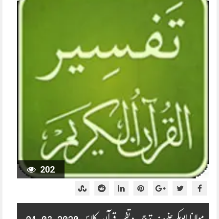
202
مولانا ابوبکر حنیف ترجمہ و تفسیر قرآن کلاس 2020-03-04