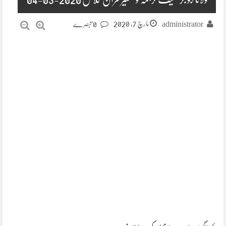
مارچ 7, 2020
administrator
0 تبصرے