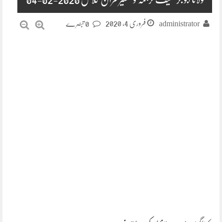
فروری 4, 2020
administrator
0 تبصرے