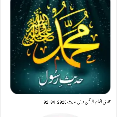
قاری انعام الرحمن درس حدیث 2023-04-02