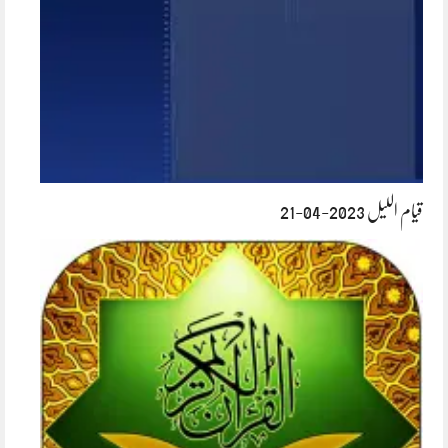
قیام اللیل 2023-04-21