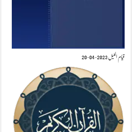
قیام اللیل 2023-04-20