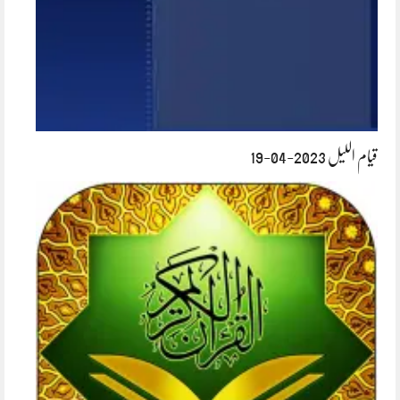
قیام اللیل 2023-04-19