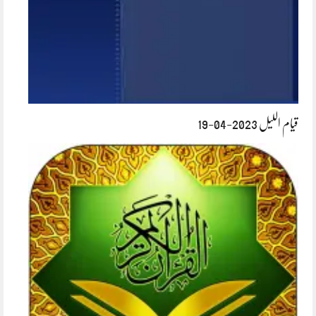
قیام اللیل 2023-04-19