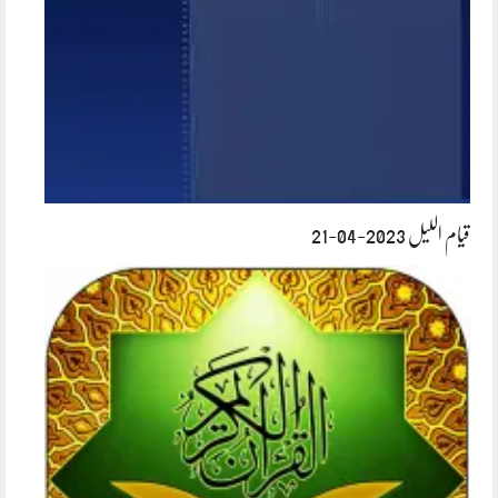
قیام اللیل 2023-04-21