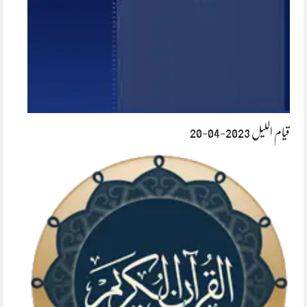
قیام اللیل 2023-04-20