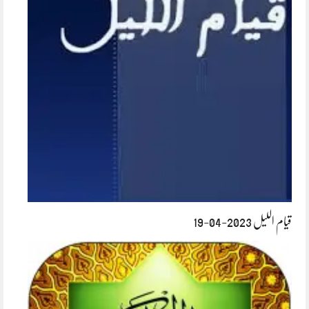
قیام اللیل 2023-04-19