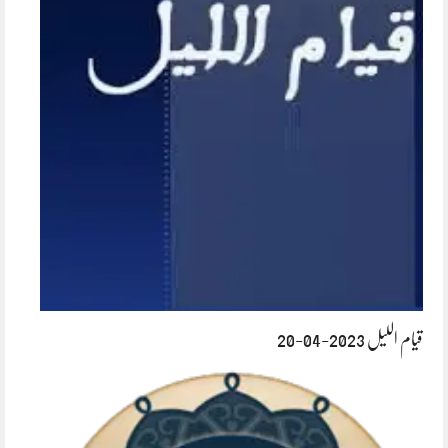
قیام اللیل 2023-04-20