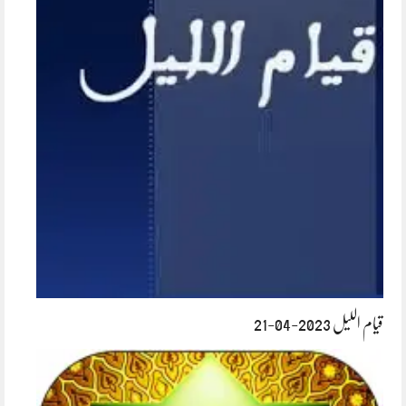
قیام اللیل 2023-04-21