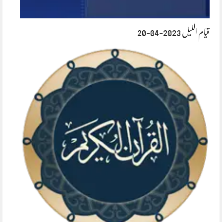
قیام اللیل 2023-04-20