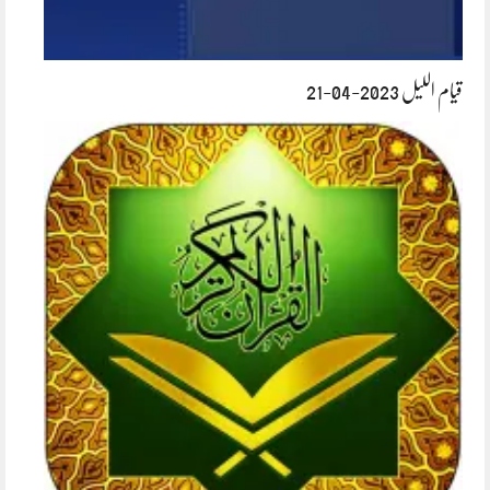
قیام اللیل 2023-04-21