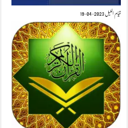
قیام اللیل 2023-04-19