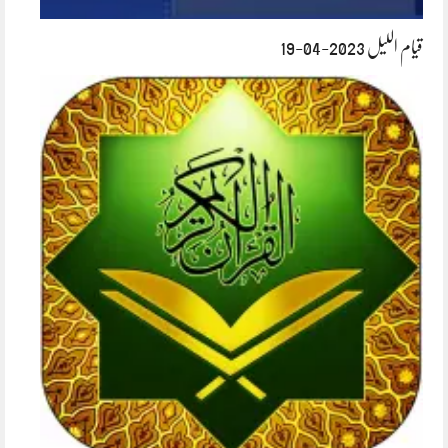
قیام اللیل 2023-04-19