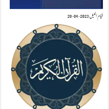
قیام اللیل 2023-04-20