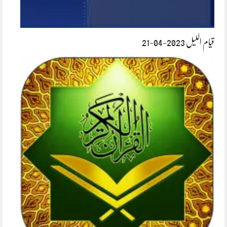
قیام اللیل 2023-04-21